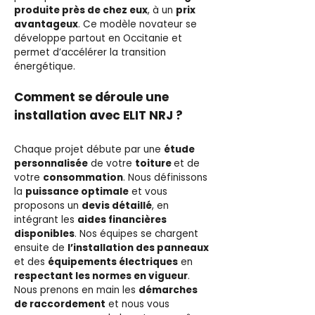
produite près de chez eux
, à un
prix
avantageux
. Ce modèle novateur se
développe partout en Occitanie et
permet d’accélérer la transition
énergétique.
Comment se déroule une
installation avec ELIT NRJ ?
Chaque projet débute par une
étude
personnalisée
de votre
toiture
et de
votre
consommation
. Nous définissons
la
puissance optimale
et vous
proposons un
devis détaillé
, en
intégrant les
aides financières
disponibles
. Nos équipes se chargent
ensuite de
l’installation des panneaux
et des
équipements électriques
en
respectant les normes en vigueur
.
Nous prenons en main les
démarches
de raccordement
et nous vous