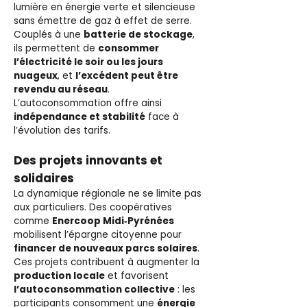
lumière en énergie verte et silencieuse
sans émettre de gaz à effet de serre.
Couplés à une
batterie de stockage
,
ils permettent de
consommer
l’électricité le soir ou les jours
nuageux
, et
l’excédent peut être
revendu au réseau
.
L’autoconsommation offre ainsi
indépendance et stabilité
face à
l’évolution des tarifs.
Des projets innovants et
solidaires
La dynamique régionale ne se limite pas
aux particuliers. Des coopératives
comme
Enercoop Midi‑Pyrénées
mobilisent l’épargne citoyenne pour
financer de nouveaux parcs solaires
.
Ces projets contribuent à augmenter la
production locale
et favorisent
l’autoconsommation collective
: les
participants consomment une
énergie