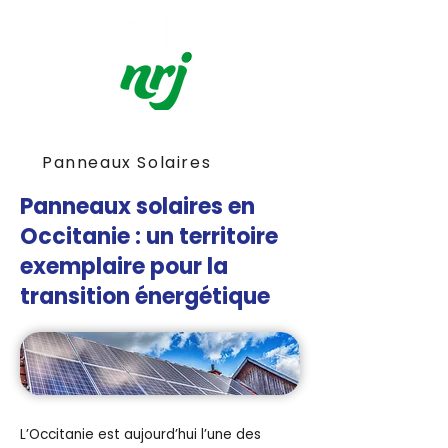
Panneaux Solaires
Panneaux solaires en
Occitanie : un territoire
exemplaire pour la
transition énergétique
L’Occitanie est aujourd’hui l’une des