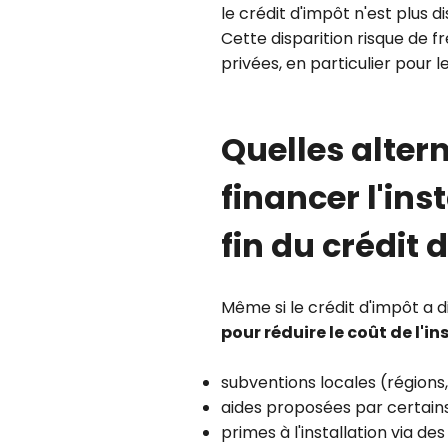
le crédit d'impôt n'est plus d
Cette disparition risque de f
privées, en particulier pour
Quelles alter
financer l'ins
fin du crédit 
Même si le crédit d'impôt a di
pour réduire le coût de l'ins
subventions locales (régio
aides proposées par certains
primes à l'installation via 